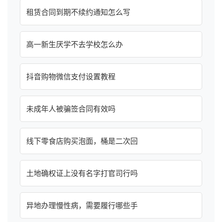
租赁合同到期不续约通知怎么写
高一新生厌学不去学校怎么办
抖音购物微信支付设置教程
未成年人被骗签合同有效吗
线下零食店购买泡面，桶是二次回
土地确权证上没有名字打官司行吗
异地办理慢性病，需要履行哪些手