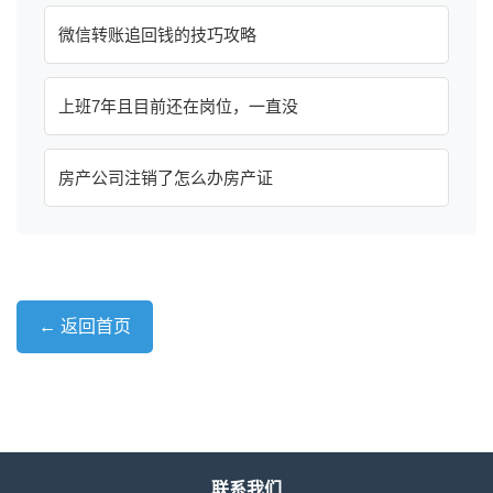
微信转账追回钱的技巧攻略
上班7年且目前还在岗位，一直没
房产公司注销了怎么办房产证
← 返回首页
联系我们