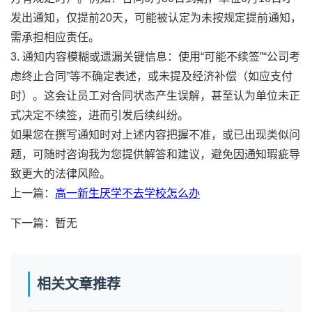
发出通知，仅提前20天，可能被认定为未按规定提前通知，
需承担相应责任。
3. 通知内容模糊或遗漏关键信息：使用“可能不续签”“公司考
虑终止合同”等不确定表述，或未提及经济补偿（如应支付
时）。这会让员工对合同状态产生误解，甚至认为单位未正
式决定不续签，进而引发后续纠纷。
如果您在撰写通知时对上述内容把握不准，或已出现类似问
题，可随时咨询我为您提供解答和建议，避免因通知瑕疵导
致更大的法律风险。
上一篇：
高一新生厌学不去学校怎么办
下一篇：暂无
相关文章推荐