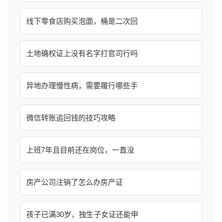
线下零食店购买泡面，桶是二次回
土地确权证上没有名字打官司行吗
异地办理慢性病，需要履行哪些手
微信转账追回钱的技巧攻略
上班7年且目前还在岗位，一直没
房产公司注销了怎么办房产证
孩子已满30岁，独生子女证还能申