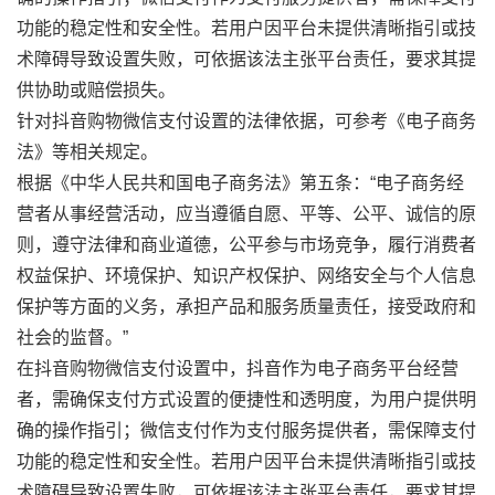
功能的稳定性和安全性。若用户因平台未提供清晰指引或技
术障碍导致设置失败，可依据该法主张平台责任，要求其提
供协助或赔偿损失。
针对抖音购物微信支付设置的法律依据，可参考《电子商务
法》等相关规定。
根据《中华人民共和国电子商务法》第五条：“电子商务经
营者从事经营活动，应当遵循自愿、平等、公平、诚信的原
则，遵守法律和商业道德，公平参与市场竞争，履行消费者
权益保护、环境保护、知识产权保护、网络安全与个人信息
保护等方面的义务，承担产品和服务质量责任，接受政府和
社会的监督。”
在抖音购物微信支付设置中，抖音作为电子商务平台经营
者，需确保支付方式设置的便捷性和透明度，为用户提供明
确的操作指引；微信支付作为支付服务提供者，需保障支付
功能的稳定性和安全性。若用户因平台未提供清晰指引或技
术障碍导致设置失败，可依据该法主张平台责任，要求其提