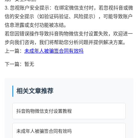
3. 忽视账户安全提示：在绑定微信支付时，若忽视抖音或微
信的安全提示（如验证码验证、风险提示），可能导致账户
信息泄露或支付功能被冻结。
若您因错误操作导致抖音购物微信支付设置失败，欢迎进一
步向我们咨询，我们将帮助您分析问题并提供解决方案。
上一篇：
未成年人被骗签合同有效吗
下一篇：暂无
相关文章推荐
抖音购物微信支付设置教程
未成年人被骗签合同有效吗