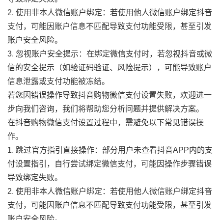
2. 使用非本人微信账户绑定：若使用他人微信账户绑定抖音
支付，可能因账户信息不匹配导致支付功能受限，甚至引发
账户安全风险。
3. 忽视账户安全提示：在绑定微信支付时，若忽视抖音或微
信的安全提示（如验证码验证、风险提示），可能导致账户
信息泄露或支付功能被冻结。
若您因错误操作导致抖音购物微信支付设置失败，欢迎进一
步向我们咨询，我们将帮助您分析问题并提供解决方案。
在抖音购物微信支付设置过程中，需避免以下常见错误操
作。
1. 跳过官方指引直接操作：部分用户未查看抖音APP内的支
付设置指引，自行尝试绑定微信支付，可能因操作步骤错误
导致绑定失败。
2. 使用非本人微信账户绑定：若使用他人微信账户绑定抖音
支付，可能因账户信息不匹配导致支付功能受限，甚至引发
账户安全风险。