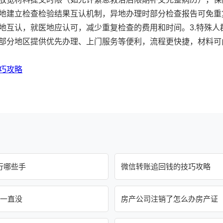
地建立检查检验结果互认机制，异地办理时部分检查报告可免重
地互认，就医地应认可，减少重复检查的费用和时间。3.特殊人
部分地区提供优先办理、上门服务等便利，流程更快捷，材料可
巧攻略
行哪些手
微信转账追回钱的技巧攻略
，一直没
房产公司注销了怎么办房产证