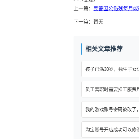
上一篇：
民警因公伤残每月能
下一篇：暂无
相关文章推荐
孩子已满30岁，独生子女
员工离职时需要扣工服费
我的游戏账号密码被改了
淘宝账号开店成功可以修